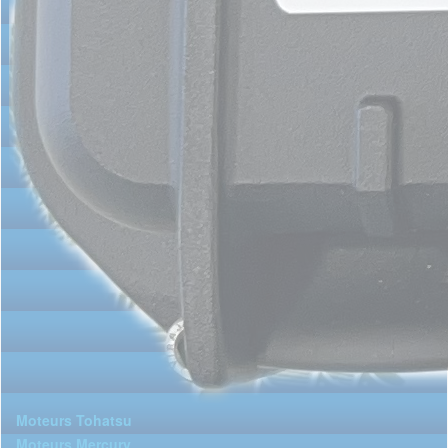
Moteurs Tohatsu
Moteurs Mercury