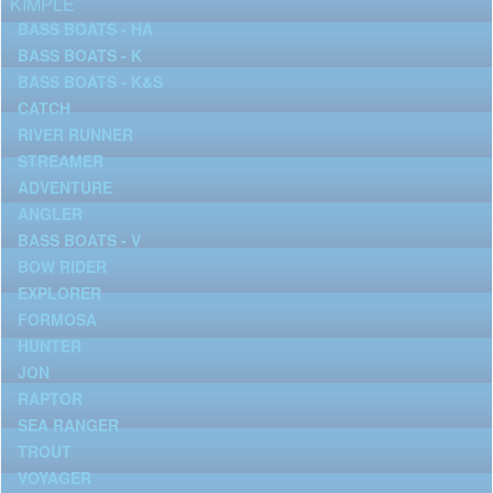
KIMPLE
BASS BOATS - HA
BASS BOATS - K
BASS BOATS - K&S
CATCH
RIVER RUNNER
STREAMER
ADVENTURE
ANGLER
BASS BOATS - V
BOW RIDER
EXPLORER
FORMOSA
HUNTER
JON
RAPTOR
SEA RANGER
TROUT
VOYAGER