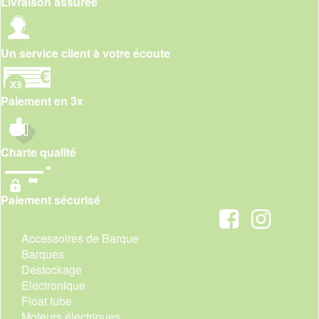
Livraison assurée
Un service client à votre écoute
Paiement en 3x
Charte qualité
Paiement sécurisé
Accessoires de Barque
Barques
Destockage
Electronique
Float tube
Moteurs électriques