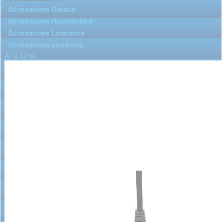
Accessoires Garmin
Accessoires Humminbird
Accessoires Lowrance
Accessoires sondeurs
A la Une