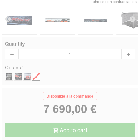
photos non contractuelles
Quantity
Couleur
Disponible à la commande
7 690,00 €
Add to cart