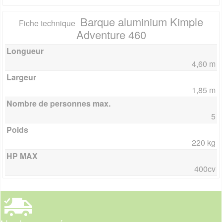
Barque aluminium Kimple
Fiche technique
Adventure 460
Longueur
4,60 m
Largeur
1,85 m
Nombre de personnes max.
5
Poids
220 kg
HP MAX
400cv