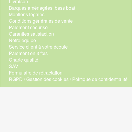
Livraison
Barques aménagées, bass boat
Mentions légales
Conditions générales de vente
Paiement sécurisé
Garanties satisfaction
Notre équipe
Service client à votre écoute
Paiement en 3 fois
Charte qualité
SAV
Formulaire de rétractation
RGPD / Gestion des cookies / Politique de confidentialité