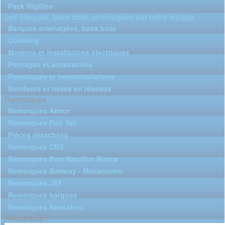
Pack Rigiflex
Les barques, bass boat, aménagées par notre équipe
Barques aménagées, bass boat
Covering
Moteurs et installations électriques
Pontages et accessoires
Remorques et immatriculations
Sondeurs et mises en réseaux
Remorques
Remorques Armor
Remorques Fun Yak
Pièces détachées
Remorques CBS
Remorques Pam Nautilus Rocca
Remorques Sunway - Mecanorem
Remorques JET
Remorques barques
Remorques Sansaloni
Nouveauté !