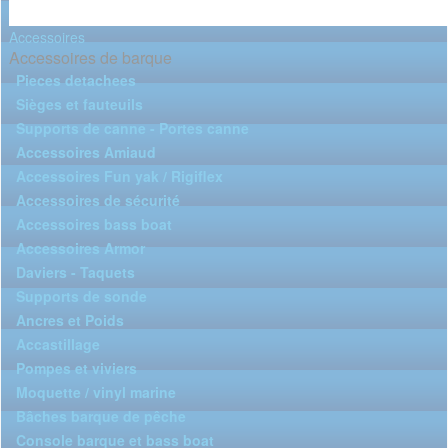
Accessoires
Accessoires de barque
Pieces detachees
Sièges et fauteuils
Supports de canne - Portes canne
Accessoires Amiaud
Accessoires Fun yak / Rigiflex
Accessoires de sécurité
Accessoires bass boat
Accessoires Armor
Daviers - Taquets
Supports de sonde
Ancres et Poids
Accastillage
Pompes et viviers
Moquette / vinyl marine
Bâches barque de pêche
Console barque et bass boat