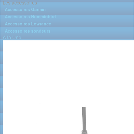
Les accessoires
Accessoires Garmin
Accessoires Humminbird
Accessoires Lowrance
Accessoires sondeurs
A la Une