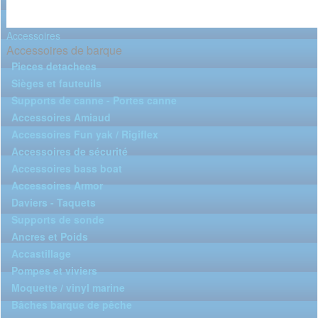
Accessoires
Accessoires de barque
Pieces detachees
Sièges et fauteuils
Supports de canne - Portes canne
Accessoires Amiaud
Accessoires Fun yak / Rigiflex
Accessoires de sécurité
Accessoires bass boat
Accessoires Armor
Daviers - Taquets
Supports de sonde
Ancres et Poids
Accastillage
Pompes et viviers
Moquette / vinyl marine
Bâches barque de pêche