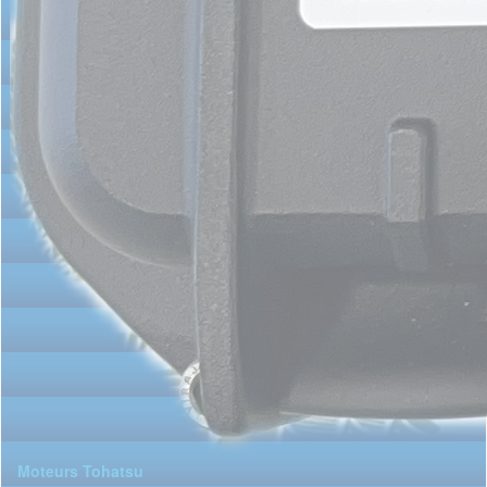
Moteurs Tohatsu