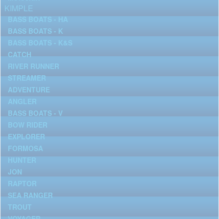
KIMPLE
BASS BOATS - HA
BASS BOATS - K
BASS BOATS - K&S
CATCH
RIVER RUNNER
STREAMER
ADVENTURE
ANGLER
BASS BOATS - V
BOW RIDER
EXPLORER
FORMOSA
HUNTER
JON
RAPTOR
SEA RANGER
TROUT
VOYAGER