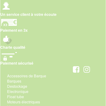
Un service client à votre écoute
Paiement en 3x
Charte qualité
Paiement sécurisé
Accessoires de Barque
Barques
Destockage
Electronique
Float tube
Moteurs électriques