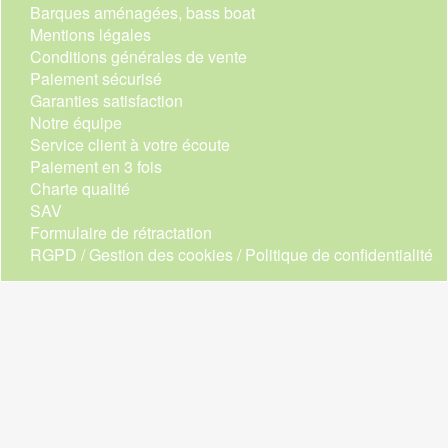
Barques aménagées, bass boat
Mentions légales
Conditions générales de vente
Paiement sécurisé
Garanties satisfaction
Notre équipe
Service client à votre écoute
Paiement en 3 fois
Charte qualité
SAV
Formulaire de rétractation
RGPD / Gestion des cookies / Politique de confidentialité