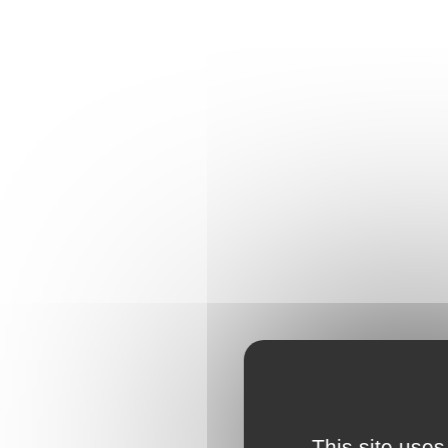
This site uses