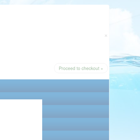
×
Proceed to checkout »