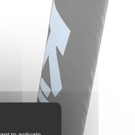
ant to activate