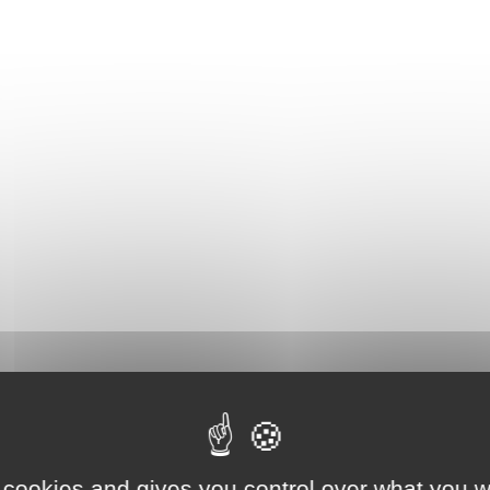
 cookies and gives you control over what you w