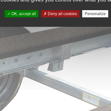
OK, accept all
Deny all cookies
Personalize