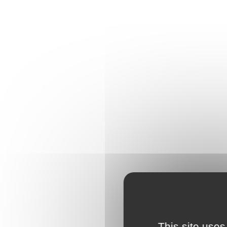
This site uses