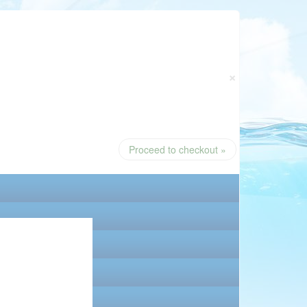
×
Proceed to checkout »