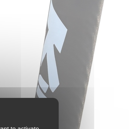
ant to activate