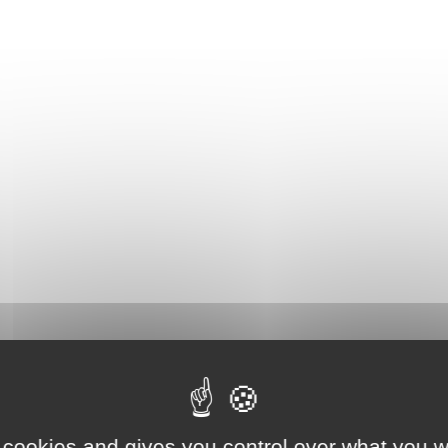
 cookies and gives you control over what you w