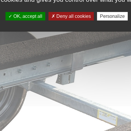
OK, accept all
Deny all cookies
Personalize