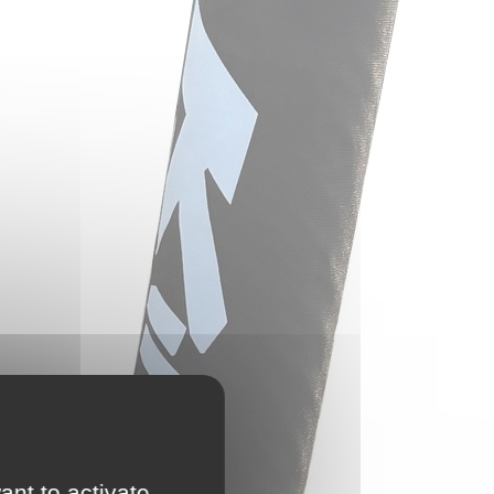
ant to activate