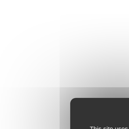
This site uses