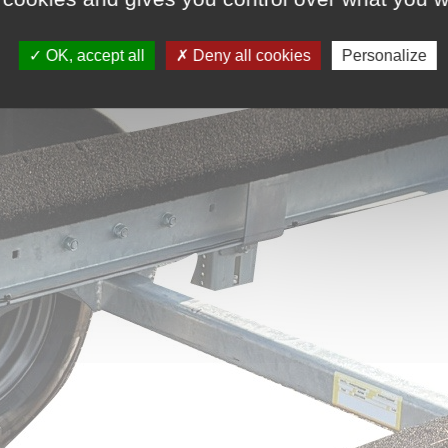
OK, accept all
Deny all cookies
Personalize