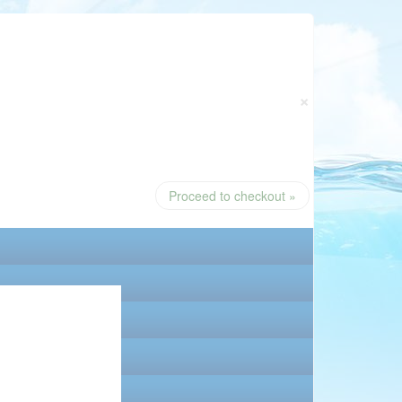
×
Proceed to checkout »