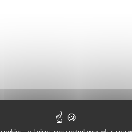
 cookies and gives you control over what you w