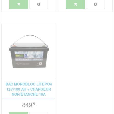
BAC MONOBLOC LIFEPO4
12V/100 AH + CHARGEUR
NON ÉTANCHE 10A
849
€