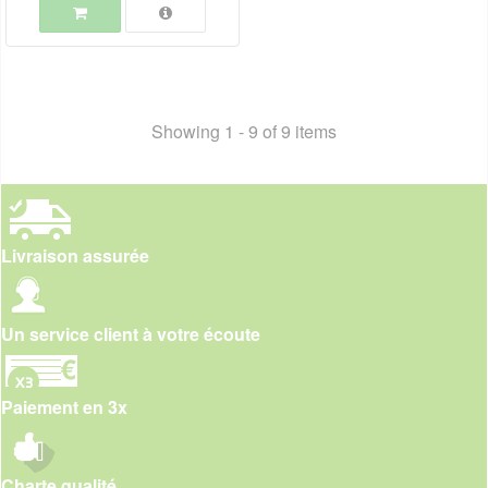
Showing 1 - 9 of 9 items
Livraison assurée
Un service client à votre écoute
Paiement en 3x
Charte qualité