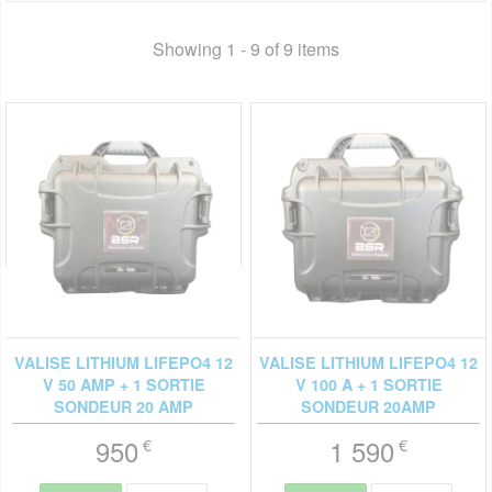
Showing 1 - 9 of 9 items
VALISE LITHIUM LIFEPO4 12
VALISE LITHIUM LIFEPO4 12
V 50 AMP + 1 SORTIE
V 100 A + 1 SORTIE
SONDEUR 20 AMP
SONDEUR 20AMP
950
1 590
€
€