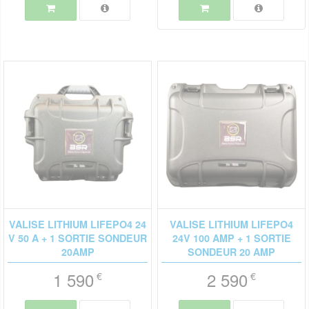
VALISE LITHIUM LIFEPO4 24
VALISE LITHIUM LIFEPO4
V 50 A + 1 SORTIE SONDEUR
24V 100 AMP + 1 SORTIE
20AMP
SONDEUR 20 AMP
1 590
2 590
€
€