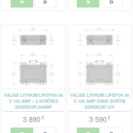
VALISE LITHIUM LIFEPO4 36
VALISE LITHIUM LIFEPO4 36
V 100 AMP + 2 SORTIES
V 100 AMP SANS SORTIE
SONDEUR 20AMP
SONDEUR 12V
3 890
3 590
€
€