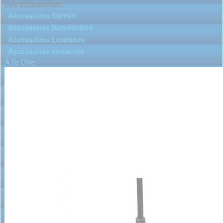
Les accessoires
Accessoires Garmin
Accessoires Humminbird
Accessoires Lowrance
Accessoires sondeurs
A la Une