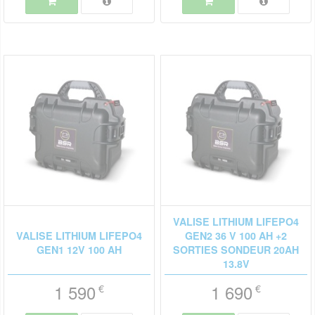
VALISE LITHIUM LIFEPO4
VALISE LITHIUM LIFEPO4
GEN2 36 V 100 AH +2
GEN1 12V 100 AH
SORTIES SONDEUR 20AH
13.8V
1 590
1 690
€
€