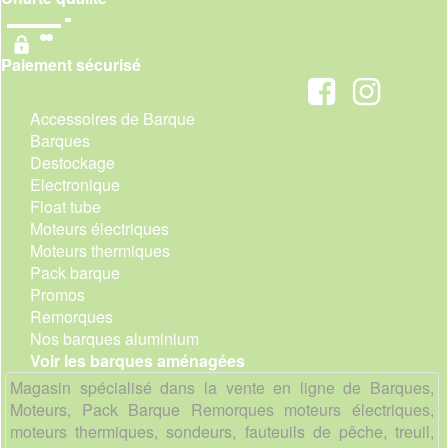
Paiement sécurisé
Accessoires de Barque
Barques
Destockage
Electronique
Float tube
Moteurs électriques
Moteurs thermiques
Pack barque
Promos
Remorques
Nos barques aluminium
Voir les barques aménagées
Magasin spécialisé dans la vente en ligne de Barques,
Moteurs, Pack Barque Remorques moteurs électriques,
moteurs thermiques, sondeurs, fauteuils de pêche, treuil,