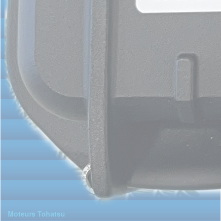
Moteurs Tohatsu