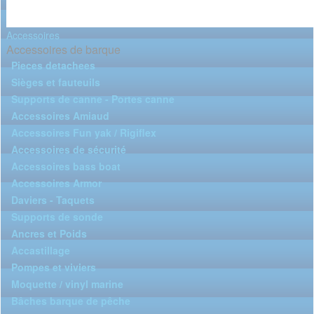
Accessoires
Accessoires de barque
Pieces detachees
Sièges et fauteuils
Supports de canne - Portes canne
Accessoires Amiaud
Accessoires Fun yak / Rigiflex
Accessoires de sécurité
Accessoires bass boat
Accessoires Armor
Daviers - Taquets
Supports de sonde
Ancres et Poids
Accastillage
Pompes et viviers
Moquette / vinyl marine
Bâches barque de pêche