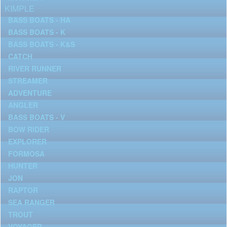
KIMPLE
BASS BOATS - HA
BASS BOATS - K
BASS BOATS - K&S
CATCH
RIVER RUNNER
STREAMER
ADVENTURE
ANGLER
BASS BOATS - V
BOW RIDER
EXPLORER
FORMOSA
HUNTER
JON
RAPTOR
SEA RANGER
TROUT
VOYAGER