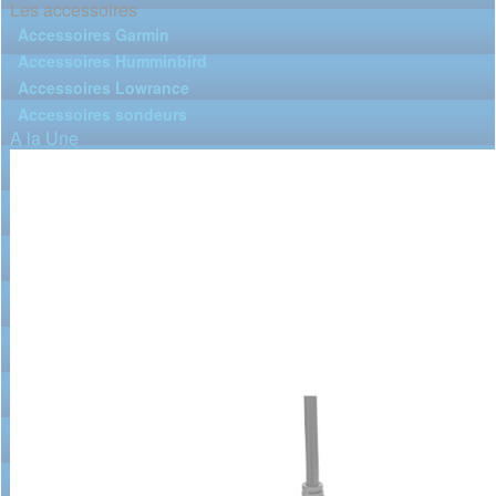
Les accessoires
Accessoires Garmin
Accessoires Humminbird
Accessoires Lowrance
Accessoires sondeurs
A la Une