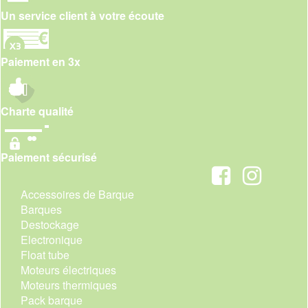
Un service client à votre écoute
Paiement en 3x
Charte qualité
Paiement sécurisé
Accessoires de Barque
Barques
Destockage
Electronique
Float tube
Moteurs électriques
Moteurs thermiques
Pack barque