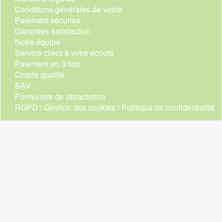
Conditions générales de vente
Paiement sécurisé
Garanties satisfaction
Notre équipe
Service client à votre écoute
Paiement en 3 fois
Charte qualité
SAV
Formulaire de rétractation
RGPD / Gestion des cookies / Politique de confidentialité