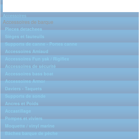
Accessoires
Accessoires de barque
Pieces detachees
Sièges et fauteuils
Supports de canne - Portes canne
Accessoires Amiaud
Accessoires Fun yak / Rigiflex
Accessoires de sécurité
Accessoires bass boat
Accessoires Armor
Daviers - Taquets
Supports de sonde
Ancres et Poids
Accastillage
Pompes et viviers
Moquette / vinyl marine
Bâches barque de pêche