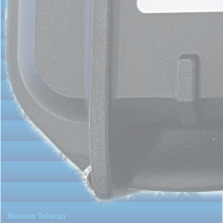
Moteurs Tohatsu