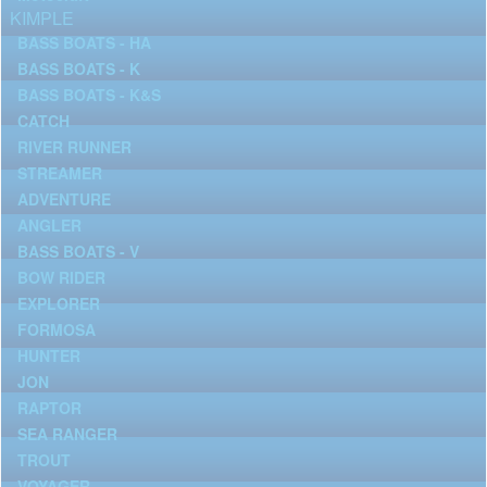
KIMPLE
BASS BOATS - HA
BASS BOATS - K
BASS BOATS - K&S
CATCH
RIVER RUNNER
STREAMER
ADVENTURE
ANGLER
BASS BOATS - V
BOW RIDER
EXPLORER
FORMOSA
HUNTER
JON
RAPTOR
SEA RANGER
TROUT
VOYAGER