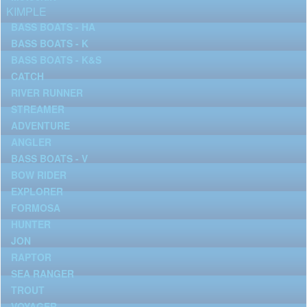
KIMPLE
BASS BOATS - HA
BASS BOATS - K
BASS BOATS - K&S
CATCH
RIVER RUNNER
STREAMER
ADVENTURE
ANGLER
BASS BOATS - V
BOW RIDER
EXPLORER
FORMOSA
HUNTER
JON
RAPTOR
SEA RANGER
TROUT
VOYAGER