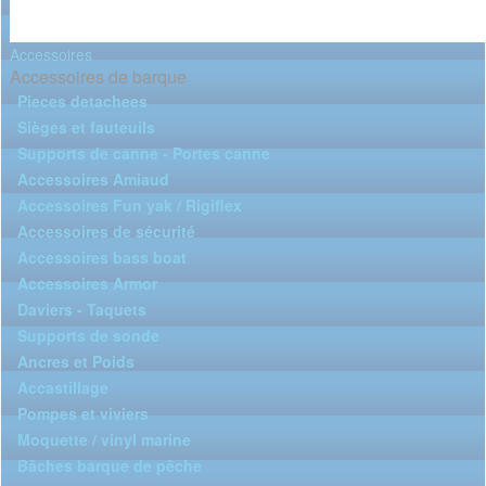
Accessoires
Accessoires de barque
Pieces detachees
Sièges et fauteuils
Supports de canne - Portes canne
Accessoires Amiaud
Accessoires Fun yak / Rigiflex
Accessoires de sécurité
Accessoires bass boat
Accessoires Armor
Daviers - Taquets
Supports de sonde
Ancres et Poids
Accastillage
Pompes et viviers
Moquette / vinyl marine
Bâches barque de pêche