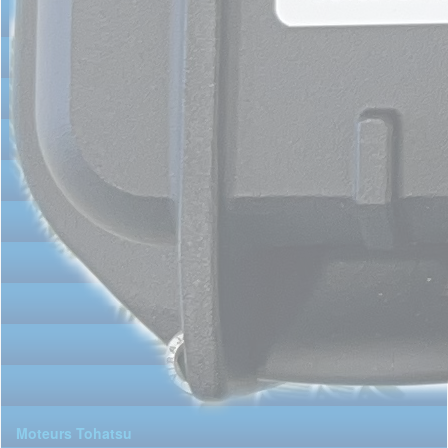
Moteurs Tohatsu