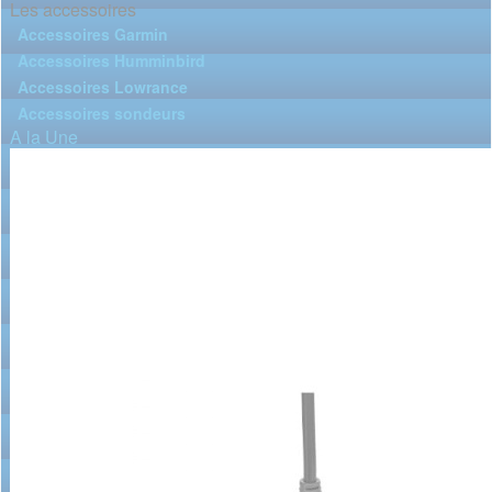
Les accessoires
Accessoires Garmin
Accessoires Humminbird
Accessoires Lowrance
Accessoires sondeurs
A la Une