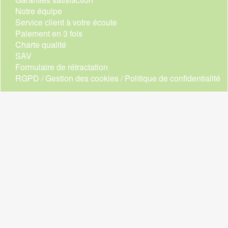
Notre équipe
Service client à votre écoute
Paiement en 3 fois
Charte qualité
SAV
Formulaire de rétractation
RGPD / Gestion des cookies / Politique de confidentialité