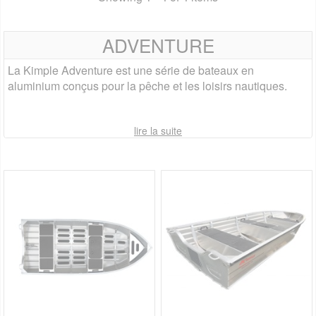
ADVENTURE
La Kimple Adventure est une série de bateaux en
aluminium conçus pour la pêche et les loisirs nautiques.
lire la suite