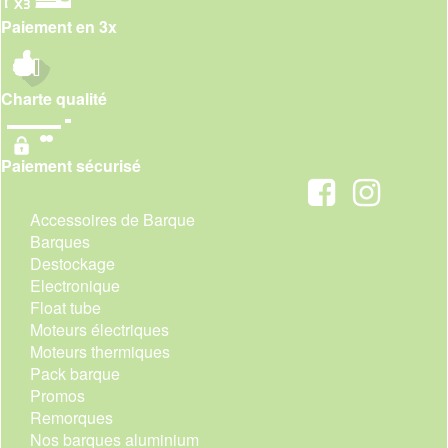
Paiement en 3x
Charte qualité
Paiement sécurisé
Accessoires de Barque
Barques
Destockage
Electronique
Float tube
Moteurs électriques
Moteurs thermiques
Pack barque
Promos
Remorques
Nos barques aluminium