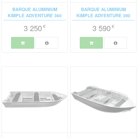
BARQUE ALUMINIUM
BARQUE ALUMINIUM
KIMPLE ADVENTURE 360
KIMPLE ADVENTURE 390
3 250
3 590
€
€