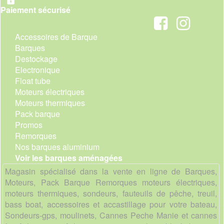
Paiement sécurisé
Accessoires de Barque
Barques
Destockage
Electronique
Float tube
Moteurs électriques
Moteurs thermiques
Pack barque
Promos
Remorques
Nos barques aluminium
Voir les barques aménagées
Magasin spécialisé dans la vente en ligne de Barques,
Moteurs, Pack Barque Remorques moteurs électriques,
moteurs thermiques, sondeurs, fauteuils de pêche, treuil,
bass boat, accessoires et accastillage pour votre bateau,
Sondeurs-gps, moulinets, Cannes Peche Manie et cannes