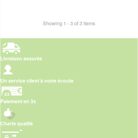
Showing 1 - 3 of 3 items
Livraison assurée
Un service client à votre écoute
Paiement en 3x
Charte qualité