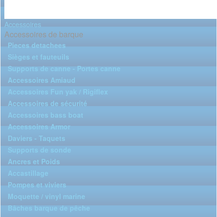
Accessoires
Accessoires de barque
Pieces detachees
Sièges et fauteuils
Supports de canne - Portes canne
Accessoires Amiaud
Accessoires Fun yak / Rigiflex
Accessoires de sécurité
Accessoires bass boat
Accessoires Armor
Daviers - Taquets
Supports de sonde
Ancres et Poids
Accastillage
Pompes et viviers
Moquette / vinyl marine
Bâches barque de pêche