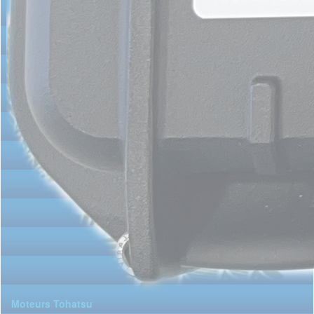
Moteurs Tohatsu