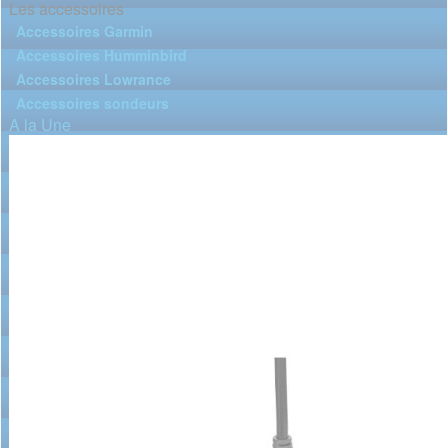
Les accessoires
Accessoires Garmin
Accessoires Humminbird
Accessoires Lowrance
Accessoires sondeurs
A la Une