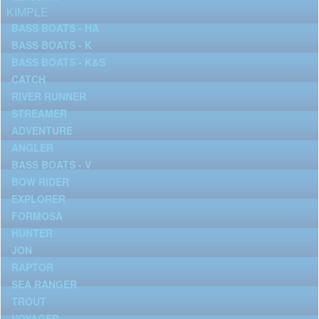
KIMPLE
BASS BOATS - HA
BASS BOATS - K
BASS BOATS - K&S
CATCH
RIVER RUNNER
STREAMER
ADVENTURE
ANGLER
BASS BOATS - V
BOW RIDER
EXPLORER
FORMOSA
HUNTER
JON
RAPTOR
SEA RANGER
TROUT
VOYAGER