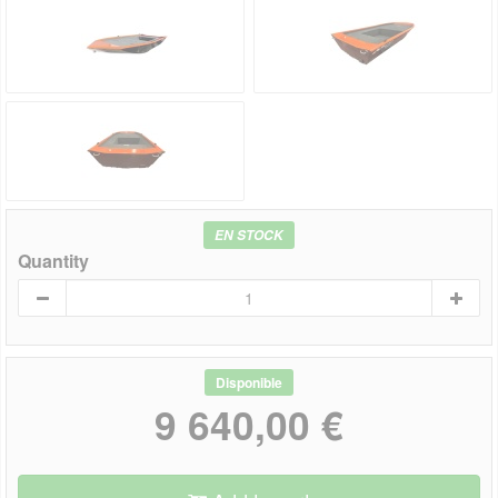
EN STOCK
Quantity
Disponible
9 640,00 €