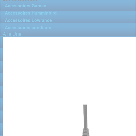
Accessoires Garmin
Accessoires Humminbird
Accessoires Lowrance
Accessoires sondeurs
A la Une