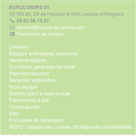
EUROLOISIRS 81
RN 88, ZA de l'Hermet 81380 Lescure d'Albigeois
05 63 38 13 37
contact@barque-de-peche.com
Formulaire de contact
Livraison
Barques aménagées, bass boat
Mentions légales
Conditions générales de vente
Paiement sécurisé
Garanties satisfaction
Notre équipe
Service client à votre écoute
Paiement en 3 fois
Charte qualité
SAV
Formulaire de rétractation
RGPD / Gestion des cookies / Politique de confidentialité