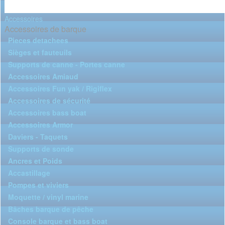
Accessoires
Accessoires de barque
Pieces detachees
Sièges et fauteuils
Supports de canne - Portes canne
Accessoires Amiaud
Accessoires Fun yak / Rigiflex
Accessoires de sécurité
Accessoires bass boat
Accessoires Armor
Daviers - Taquets
Supports de sonde
Ancres et Poids
Accastillage
Pompes et viviers
Moquette / vinyl marine
Bâches barque de pêche
Console barque et bass boat