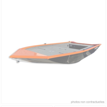
photos non contractuelles