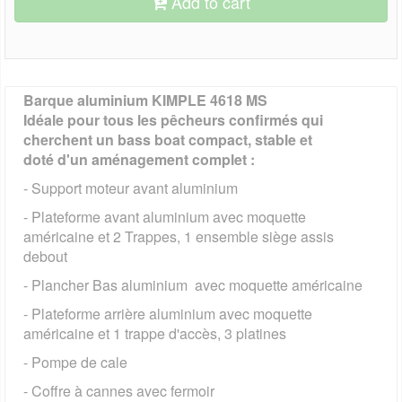
Add to cart
Barque aluminium KIMPLE 4618 MS
Idéale pour tous les pêcheurs confirmés qui
cherchent un bass boat compact, stable et
doté d'un aménagement complet :
- Support moteur avant aluminium
- Plateforme avant aluminium avec moquette
américaine et 2 Trappes, 1 ensemble siège assis
debout
- Plancher Bas aluminium avec moquette américaine
- Plateforme arrière aluminium avec moquette
américaine et 1 trappe d'accès, 3 platines
- Pompe de cale
- Coffre à cannes avec fermoir