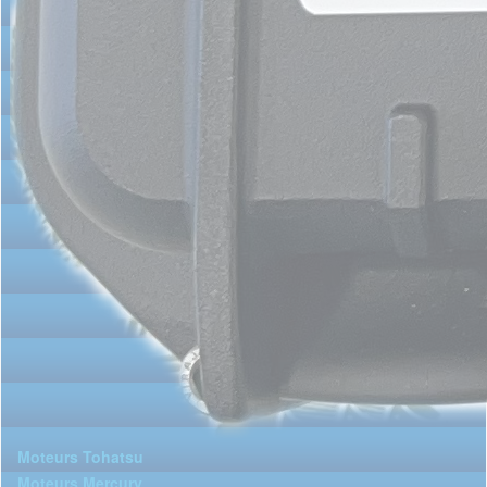
Moteurs Tohatsu
Moteurs Mercury