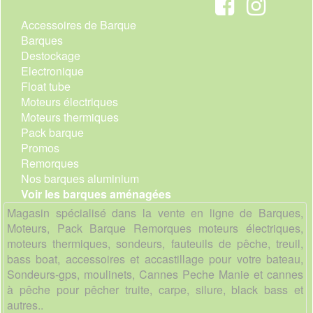
Accessoires de Barque
Barques
Destockage
Electronique
Float tube
Moteurs électriques
Moteurs thermiques
Pack barque
Promos
Remorques
Nos barques aluminium
Voir les barques aménagées
Magasin spécialisé dans la vente en ligne de Barques,
Moteurs, Pack Barque Remorques moteurs électriques,
moteurs thermiques, sondeurs, fauteuils de pêche, treuil,
bass boat, accessoires et accastillage pour votre bateau,
Sondeurs-gps, moulinets, Cannes Peche Manie et cannes
à pêche pour pêcher truite, carpe, silure, black bass et
autres..