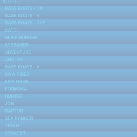
KIMPLE
BASS BOATS - HA
BASS BOATS - K
BASS BOATS - K&S
CATCH
RIVER RUNNER
STREAMER
ADVENTURE
ANGLER
BASS BOATS - V
BOW RIDER
EXPLORER
FORMOSA
HUNTER
JON
RAPTOR
SEA RANGER
TROUT
VOYAGER