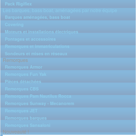
Pack Rigiflex
Les barques, bass boat, aménagées par notre équipe
Barques aménagées, bass boat
Covering
Moteurs et installations électriques
Pontages et accessoires
Remorques et immatriculations
Sondeurs et mises en réseaux
Remorques
Remorques Armor
Remorques Fun Yak
Pièces détachées
Remorques CBS
Remorques Pam Nautilus Rocca
Remorques Sunway - Mecanorem
Remorques JET
Remorques barques
Remorques Sansaloni
Nouveauté !