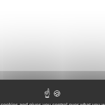
 cookies and gives you control over what you w