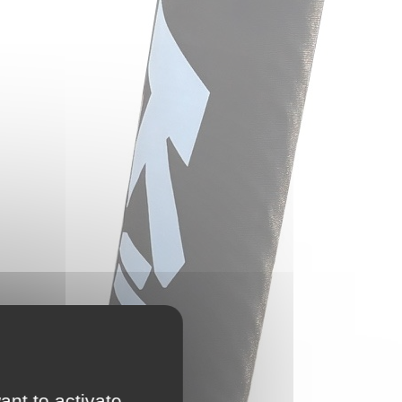
ant to activate