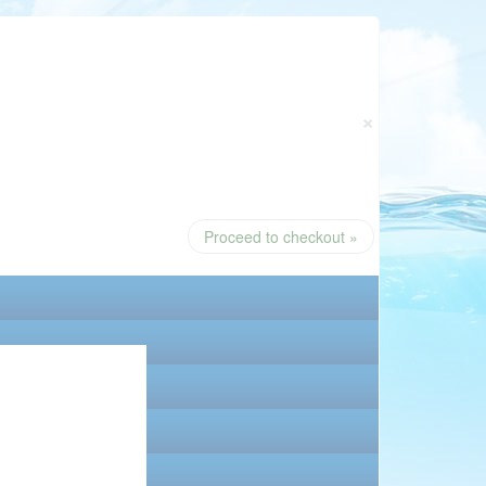
×
Proceed to checkout »