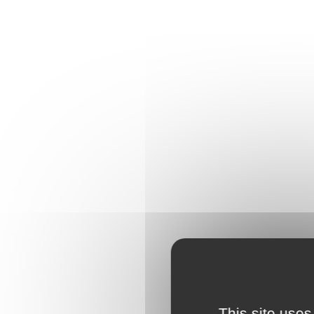
This site uses