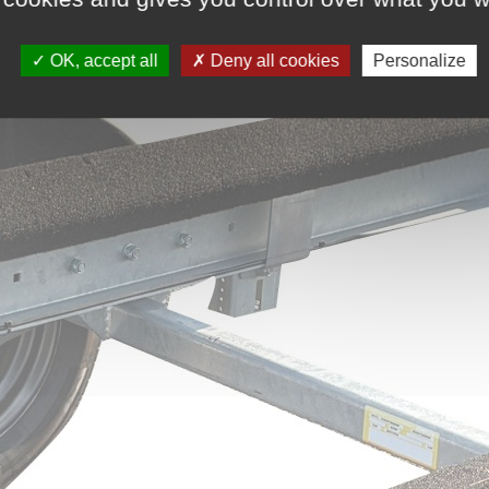
OK, accept all
Deny all cookies
Personalize